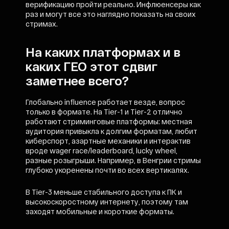
верификацию пройти реально. Инфлюенсеры как
раз и могут все это наглядно показать на своих
стримах.
На каких платформах и в
каких ГЕО этот сдвиг
заметнее всего?
Глобально influence работает везде, вопрос
только в формате. На Tier-1 и Tier-2 отлично
работают стриминговые платформы: местная
аудитория привыкла к долгим форматам, любит
киберспорт, азартные механики и интерактив
вроде wager race/leaderboard, lucky wheel,
разные розыгрыши. Например, в Венгрии стримы
глубоко укоренены почти во всех вертикалях.
В Tier-3 меньше стабильного доступа к ПК и
высокоскоростному интернету, поэтому там
заходят мобильные и короткие форматы.