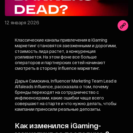
12 января 2026
Классические каналы привлечения в iGaming
маркетинг становятся заезженными и дорогими,
стоимость лида растет, а конкуренция
усиливается. На этом фоне все больше
операторов и партнерских сетей начинают
смотреть в сторону influence маркетинг.
Дарья Самохина, Influencer Marketing Team Lead в
Alfaleads Influence, рассказала о том, почему
бренды переходят на сотрудничество с
инфлюенсерами, какие ошибки чаще всего
совершают на старте и что нужно делать, чтобы
кампании приносили реальные депозиты.
Как изменился iGaming-