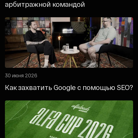
арбитражной командой
30 июня 2026
Как захватить Google с помощью SEO?