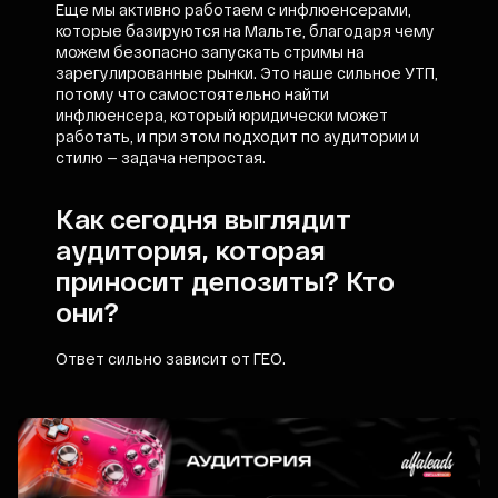
Еще мы активно работаем с инфлюенсерами,
которые базируются на Мальте, благодаря чему
можем безопасно запускать стримы на
зарегулированные рынки. Это наше сильное УТП,
потому что самостоятельно найти
инфлюенсера, который юридически может
работать, и при этом подходит по аудитории и
стилю — задача непростая.
Как сегодня выглядит
аудитория, которая
приносит депозиты? Кто
они?
Ответ сильно зависит от ГЕО.