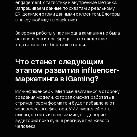
engagement, статистику и внутренние метрики.
Запрашиваем данные по охватам и реальному
ER, делимся этими данными с клиентом. Блогеры
с накруткой идут в black-лист.
За время работы у нас ни одна кампания не была
остановлена из-за фрода — это следствие
тщательного отбора и контроля.
Что станет следующим
этапом развития influencer-
маркетинга в iGaming?
ИИ-инфлюенсеры. Мы тоже двигаемся в сторону
создания модели, которая сможет работать в
стриминговом формате и будет избавлена от
человеческого фактора. У ИИ-моделей есть
плюсы, но есть и главный минус — доверие:
аудитория пока лучше реагирует на живого
человека.