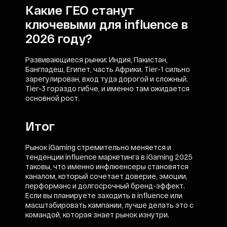
Какие ГЕО станут
ключевыми для influence в
2026 году?
Развивающиеся рынки: Индия, Пакистан,
Бангладеш, Египет, часть Африки. Tier-1 сильно
зарегулирован, вход туда дорогой и сложный.
Tier-3 гораздо гибче, и именно там ожидается
основной рост.
Итог
Рынок iGaming стремительно меняется и
тенденции influence маркетинга в iGaming 2025
таковы, что именно инфлюенсеры становятся
каналом, который сочетает доверие, эмоции,
перформанс и долгосрочный бренд-эффект.
Если вы планируете заходить в influence или
масштабировать кампании, лучше делать это с
командой, которая знает рынок изнутри.