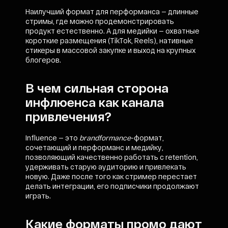
Наилучший формат для перформанса — длинные
стримы, где можно продемонстрировать
продукт естественно. А для медийки — охватные
короткие размещения (TikTok, Reels), нативные
стикеры в массовой закупке и выход на крупных
блогеров.
В чем сильная сторона
инфлюенса как канала
привлечения?
Influence — это
brandformance
-формат,
сочетающий и перформанс и медийку,
позволяющий качественно работать с retention,
удерживать старую аудиторию и привлекать
новую. Даже после того как стример перестает
делать интеграции, его подписчики продолжают
играть.
Какие форматы промо дают