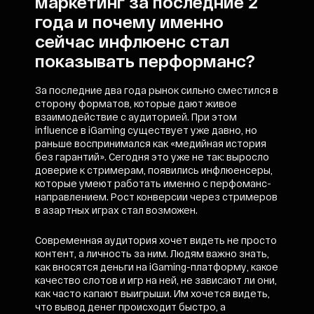
маркетинг за последние 2
года и почему именно
сейчас инфлюенс стал
показывать перформанс?
За последние два года рынок сильно сместился в
сторону форматов, которые дают живое
взаимодействие с аудиторией. При этом
influence в iGaming существует уже давно, но
раньше воспринимался как «медийная история
без гарантий». Сегодня это уже не так: выросло
доверие к стримерам, появились инфлюенсеры,
которые умеют работать именно с перфоманс-
направлением. Рост конверсии через стримеров
в азартных играх стал возможен.
Современная аудитория хочет видеть не просто
контент, а личность за ним. Людям важно знать,
как вносятся деньги на iGaming-платформу, какое
качество слотов и игр на ней, не зависают ли они,
как часто капают выигрыши. Им хочется видеть,
что вывод денег происходит быстро, а