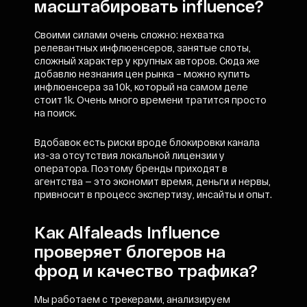
масштабировать influence?
Своими силами очень сложно: нехватка
релевантных инфлюенсеров, занятые слоты,
сложный характер у крупных авторов. Сюда же
добавлю незнания цен рынка – можно купить
инфлюенсера за 10k, который на самом деле
стоит 1k. Очень много времени тратится просто
на поиск.
Вдобавок есть риски вроде блокировки канала
из-за отсутствия локальной лицензии у
оператора. Поэтому бренды приходят в
агентства — это экономит время, деньги и нервы,
привносит в процесс экспертизу, инсайты и опыт.
Как Alfaleads Influence
проверяет блогеров на
фрод и качество трафика?
Мы работаем с трекерами, анализируем