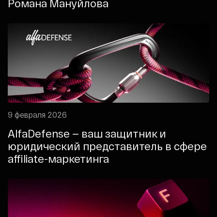
Романа Мануйлова
9 февраля 2026
AlfaDefense — ваш защитник и
юридический представитель в сфере
affiliate-маркетинга