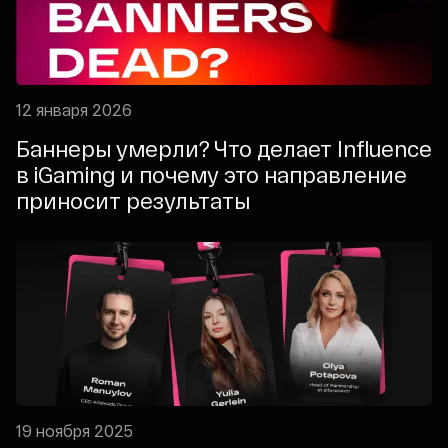
12 января 2026
Баннеры умерли? Что делает Influence
в iGaming и почему это направление
приносит результаты
19 ноября 2025