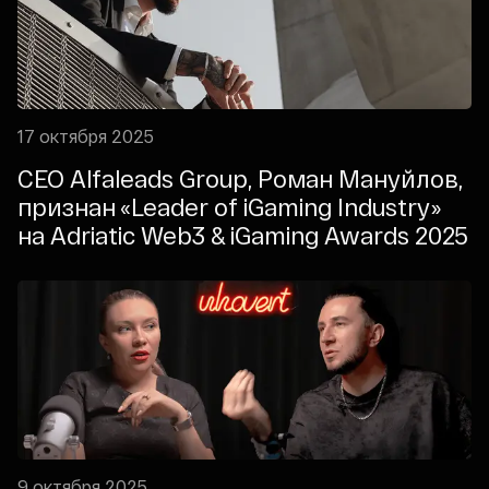
17 октября 2025
CEO Alfaleads Group, Роман Мануйлов,
признан «Leader of iGaming Industry»
на Adriatic Web3 & iGaming Awards 2025
9 октября 2025