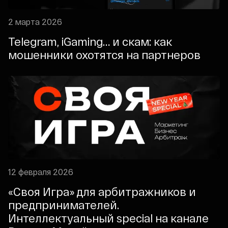
2 марта 2026
Telegram, iGaming… и скам: как
мошенники охотятся на партнеров
12 февраля 2026
«Своя Игра» для арбитражников и
предпринимателей.
Интеллектуальный special на канале