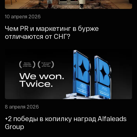
10 апреля 2026
Чем PR и маркетинг в бурже
отличаются от СНГ?
8 апреля 2026
+2 победы в копилку наград Alfaleads
Group