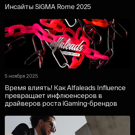
Инсайты SiGMA Rome 2025
5 ноября 2025
Время влиять! Как Alfaleads Influence
превращает инфлюенсеров в
драйверов роста iGaming-брендов