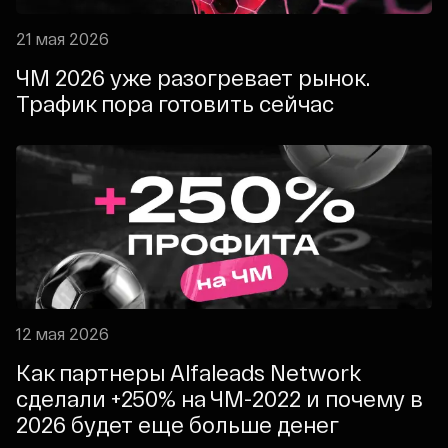
21 мая 2026
ЧМ 2026 уже разогревает рынок.
Трафик пора готовить сейчас
12 мая 2026
Как партнеры Alfaleads Network
сделали +250% на ЧМ-2022 и почему в
2026 будет еще больше денег