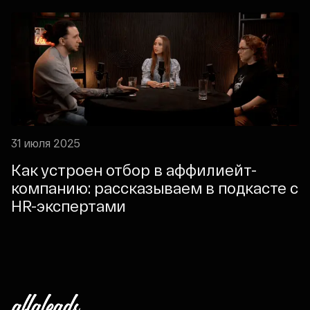
31 июля 2025
Как устроен отбор в аффилиейт-
компанию: рассказываем в подкасте с
HR-экспертами