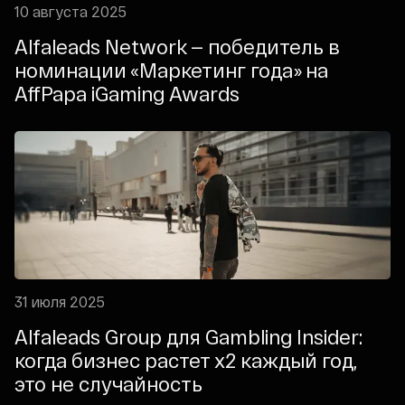
10 августа 2025
Alfaleads Network — победитель в
номинации «Маркетинг года» на
AffPapa iGaming Awards
31 июля 2025
Alfaleads Group для Gambling Insider:
когда бизнес растет х2 каждый год,
это не случайность