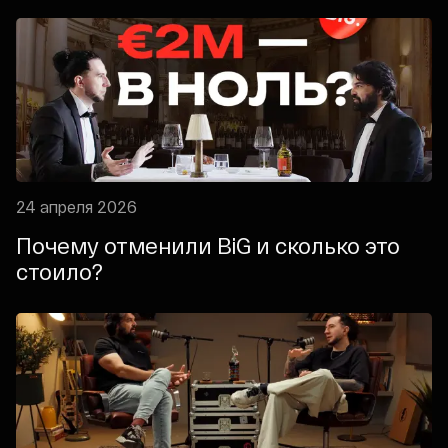
24 апреля 2026
Почему отменили BiG и сколько это
стоило?