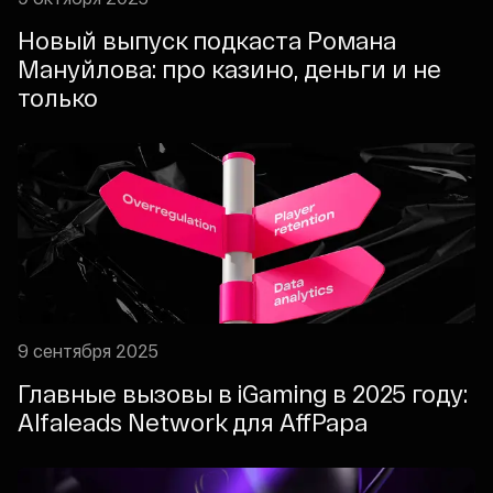
Новый выпуск подкаста Романа
Мануйлова: про казино, деньги и не
только
9 сентября 2025
Главные вызовы в iGaming в 2025 году:
Alfaleads Network для AffPapa