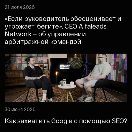
21 июля 2026
«Если руководитель обесценивает и
угрожает, бегите». CEO Alfaleads
Network — об управлении
арбитражной командой
30 июня 2026
Как захватить Google с помощью SEO?