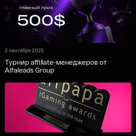
2 сентября 2025
Турнир affiliate-менеджеров от
Alfaleads Group