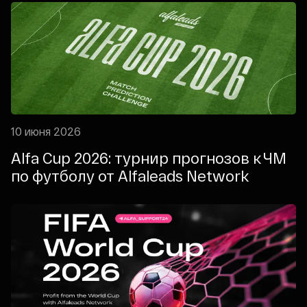
10 июня 2026
Alfa Cup 2026: турнир прогнозов к ЧМ
по футболу от Alfaleads Network