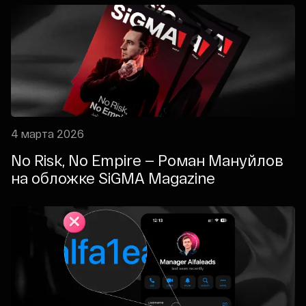
4 марта 2026
No Risk, No Empire — Роман Мануйлов
на обложке SiGMA Magazine